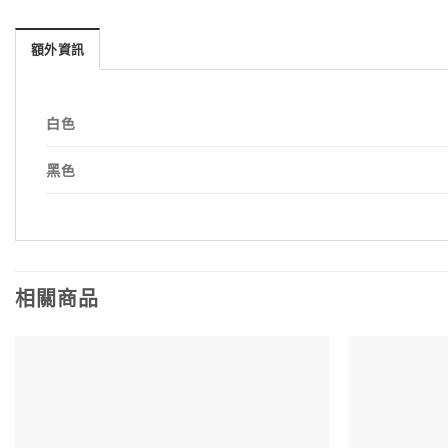
額外資訊
白色
黑色
相關商品