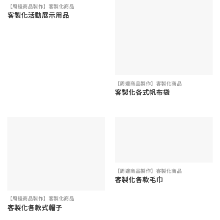
【周邊商品製作】客製化商品
客製化活動展示用品
【周邊商品製作】客製化商品
客製化各式帆布袋
【周邊商品製作】客製化商品
客製化各款毛巾
【周邊商品製作】客製化商品
客製化各款式帽子