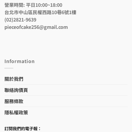
營業時間: 平日10:00~18:00
台北市中山區民權西路10巷6號1樓
(02)2821-9639
pieceofcake256@gmail.com
Information
關於我們
聯絡詢價頁
服務條款
隱私權政策
訂閱我們的電子報：