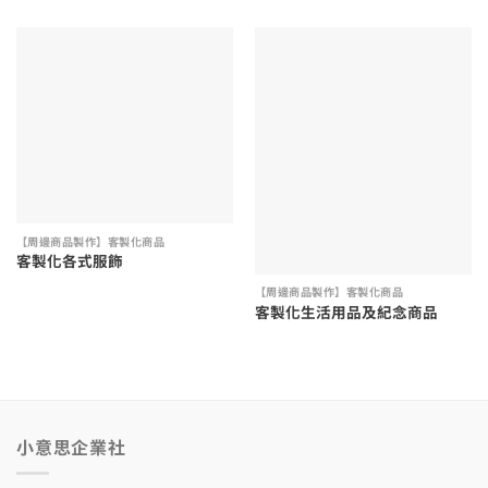
【周邊商品製作】客製化商品
客製化各式服飾
【周邊商品製作】客製化商品
客製化生活用品及紀念商品
小意思企業社