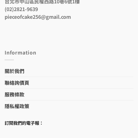
台北市中山區民權西路10巷6號1樓
(02)2821-9639
pieceofcake256@gmail.com
Information
關於我們
聯絡詢價頁
服務條款
隱私權政策
訂閱我們的電子報：