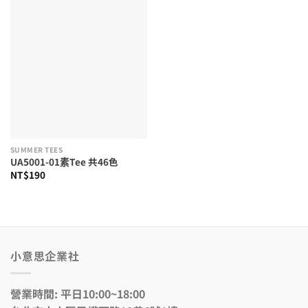
SUMMER TEES
UA5001-01素Tee 共46色
NT$
190
小意思企業社
營業時間: 平日10:00~18:00