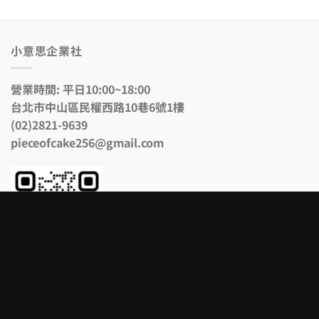
小意思企業社
營業時間: 平日10:00~18:00
台北市中山區民權西路10巷6號1樓
(02)2821-9639
pieceofcake256@gmail.com
Information