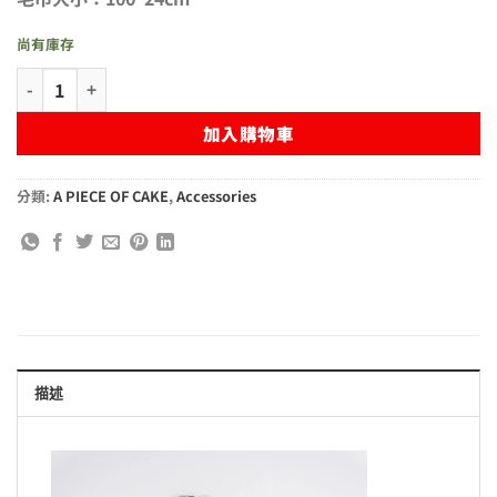
尚有庫存
APOC Y LOGO 毛巾 數量
加入購物車
分類:
A PIECE OF CAKE
,
Accessories
描述